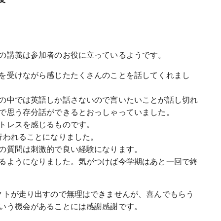
の講義は参加者のお役に立っているようです。
を受けながら感じたたくさんのことを話してくれまし
の中では英語しか話さないので言いたいことが話し切れ
で思う存分話ができるとおっしゃっていました。
トレスを感じるものです。
行われることになりました。
の質問は刺激的で良い経験になります。
るようになりました。気がつけば今学期はあと一回で終
クトが走り出すので無理はできませんが、喜んでもらう
いう機会があることには感謝感謝です。