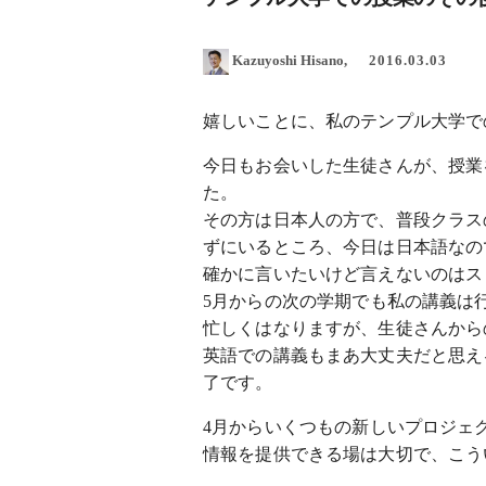
Kazuyoshi Hisano
2016.03.03
嬉しいことに、私のテンプル大学で
今日もお会いした生徒さんが、授業
た。
その方は日本人の方で、普段クラス
ずにいるところ、今日は日本語なの
確かに言いたいけど言えないのはス
5月からの次の学期でも私の講義は
忙しくはなりますが、生徒さんから
英語での講義もまあ大丈夫だと思え
了です。
4月からいくつもの新しいプロジェ
情報を提供できる場は大切で、こう