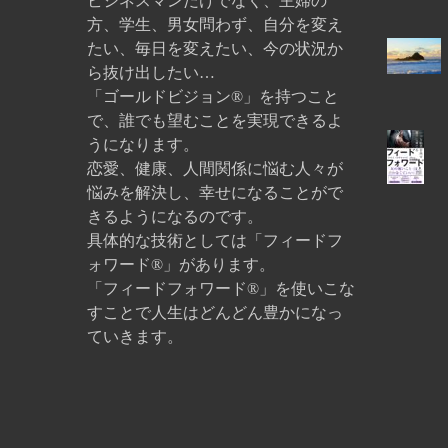
ビジネスマンだけでなく、主婦の
方、学生、男女問わず、自分を変え
たい、毎日を変えたい、今の状況か
ら抜け出したい…
「ゴールドビジョン®」を持つこと
で、誰でも望むことを実現できるよ
うになります。
恋愛、健康、人間関係に悩む人々が
悩みを解決し、幸せになることがで
きるようになるのです。
具体的な技術としては「フィードフ
ォワード®」があります。
「フィードフォワード®」を使いこな
すことで人生はどんどん豊かになっ
ていきます。