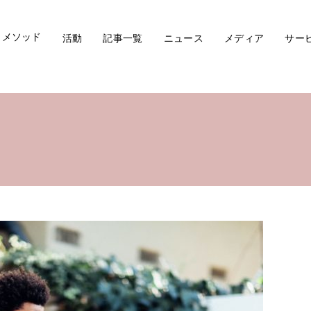
メソッド
活動
記事一覧
ニュース
メディア
サー