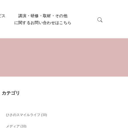
ビス
講演・研修・取材・その他
に関するお問い合わせはこちら
カテゴリ
ひさのスマイルライフ
(10)
メディア
(10)