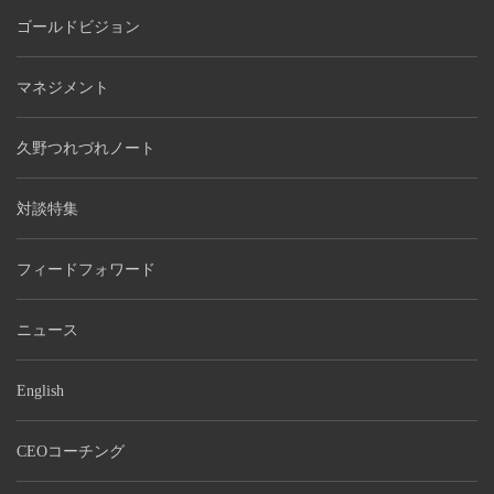
ゴールドビジョン
マネジメント
久野つれづれノート
対談特集
フィードフォワード
ニュース
English
CEOコーチング