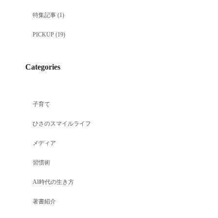
特集記事
(1)
PICKUP
(19)
Categories
子育て
ひさのスマイルライフ
メディア
習慣術
AI時代の生き方
著書紹介