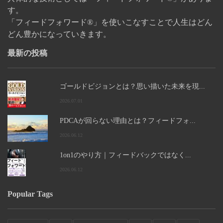
す。
「フィードフォワード®」を使いこなすことで人生はどん
どん豊かになっていきます。
最新の投稿
ゴールドビジョンとは？思い描いた未来を現...
2026.07.01
PDCAが回らない理由とは？フィードフォ...
2026.06.12
1on1のやり方｜フィードバックではなく...
2026.06.12
Popular Tags