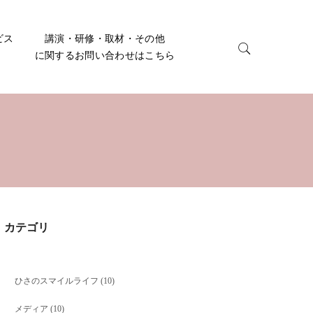
ビス
講演・研修・取材・その他
に関するお問い合わせはこちら
カテゴリ
ひさのスマイルライフ
(10)
メディア
(10)