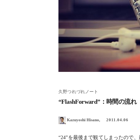
久野つれづれノート
“FlashForward”：時間の流れ
Kazuyoshi Hisano
2011.04.06
“24”を最後まで観てしまったので、最近