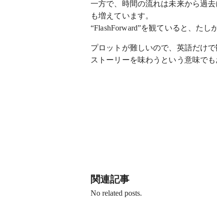
一方で、時間の流れは未来から過去
も増えています。
“FlashForward”を観ていると
プロットが難しいので、英語だけで
ストーリーを味わうという意味でも
関連記事
No related posts.