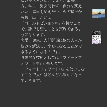
ビジネスマンだけでなく、主婦の
方、学生、男女問わず、自分を変え
たい、毎日を変えたい、今の状況か
ら抜け出したい…
「ゴールドビジョン®」を持つこと
で、誰でも望むことを実現できるよ
うになります。
恋愛、健康、人間関係に悩む人々が
悩みを解決し、幸せになることがで
きるようになるのです。
具体的な技術としては「フィードフ
ォワード®」があります。
「フィードフォワード®」を使いこな
すことで人生はどんどん豊かになっ
ていきます。