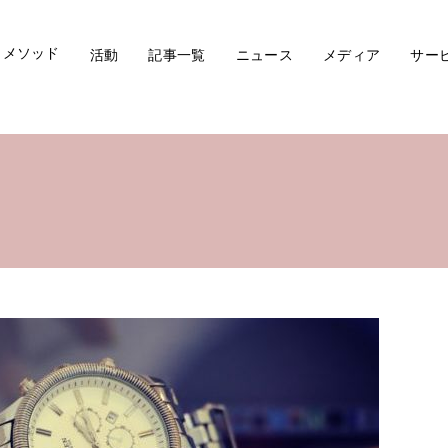
メソッド
活動
記事一覧
ニュース
メディア
サー