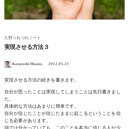
久野つれづれノート
実現させる方法３
Kazuyoshi Hisano
2012.05.25
実現させる方法の続きを書きます。
自分が思ったことは実現してしまうことは先日書きまし
た。
具体的な方法はあまりに簡単です。
自分が信じたことが信じたままに起こるということを信
じる必要があります。
頭では分かっていても、このことを本当に信じる人が少