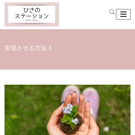
実現させる方法３