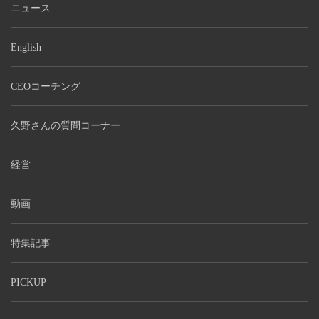
ニュース
English
CEOコーチング
久野さんの質問コーナー
経営
動画
特集記事
PICKUP