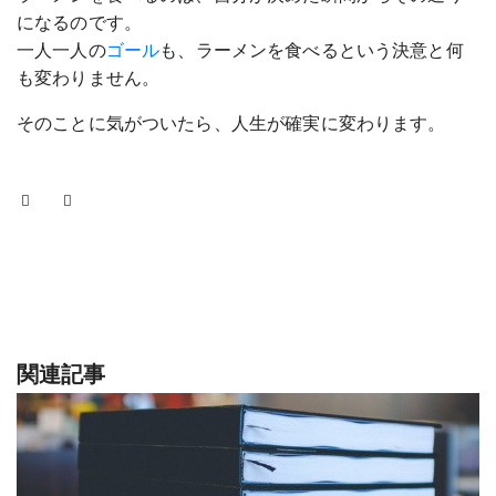
になるのです。
一人一人の
ゴール
も、ラーメンを食べるという決意と何
も変わりません。
そのことに気がついたら、人生が確実に変わります。
関連記事