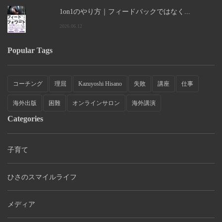
1on1のやり方｜フィードバックではなく...
2026.06.12
Popular Tags
コーチング
理屈
Kazuyoshi Hisano
失敗
講座
仕事
海外出版
困難
オンラインサロン
海外講演
Categories
子育て
ひさのスマイルライフ
メディア