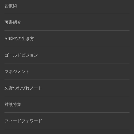
習慣術
著書紹介
AI時代の生き方
ゴールドビジョン
マネジメント
久野つれづれノート
対談特集
フィードフォワード