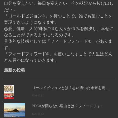
自分を変えたい、毎日を変えたい、今の状況から抜け出し
たい…
「ゴールドビジョン®」を持つことで、誰でも望むことを
実現できるようになります。
恋愛、健康、人間関係に悩む人々が悩みを解決し、幸せに
なることができるようになるのです。
具体的な技術としては「フィードフォワード®」がありま
す。
「フィードフォワード®」を使いこなすことで人生はどん
どん豊かになっていきます。
最新の投稿
ゴールドビジョンとは？思い描いた未来を現...
2026.07.01
PDCAが回らない理由とは？フィードフォ...
2026.06.12