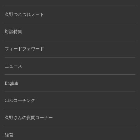
久野つれづれノート
対談特集
フィードフォワード
ニュース
English
CEOコーチング
久野さんの質問コーナー
経営