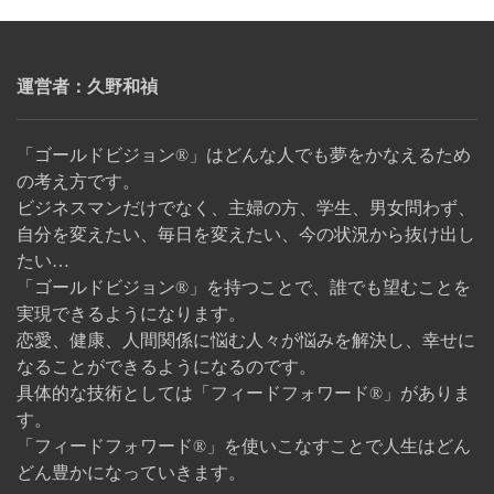
運営者：久野和禎
「ゴールドビジョン®」はどんな人でも夢をかなえるため
の考え方です。
ビジネスマンだけでなく、主婦の方、学生、男女問わず、
自分を変えたい、毎日を変えたい、今の状況から抜け出し
たい…
「ゴールドビジョン®」を持つことで、誰でも望むことを
実現できるようになります。
恋愛、健康、人間関係に悩む人々が悩みを解決し、幸せに
なることができるようになるのです。
具体的な技術としては「フィードフォワード®」がありま
す。
「フィードフォワード®」を使いこなすことで人生はどん
どん豊かになっていきます。