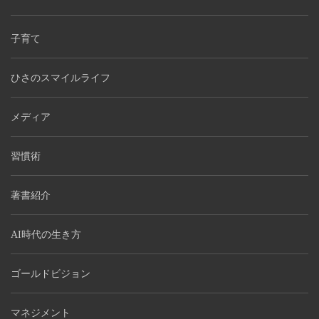
子育て
ひさのスマイルライフ
メディア
習慣術
著書紹介
AI時代の生き方
ゴールドビジョン
マネジメント