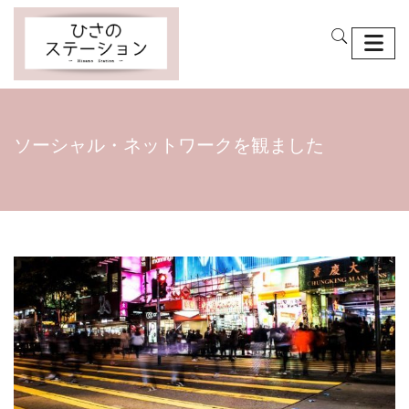
ソーシャル・ネットワークを観ました