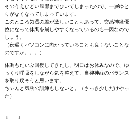
そのうえひどい風邪までひいてしまったので、一層ゆと
りがなくなってしまっています。
このところ気温の差が激しいこともあって、交感神経優
位になって体調を崩しやすくなっているのも一因なので
しょう。
（夜遅くパソコンに向かっていることも良くないことな
のですが。。。）
体調もだいぶ回復してきたし、明日はお休みなので、ゆ
っくり呼吸をしながら気を整えて、自律神経のバランス
を取り戻そうと思います。
ちゃんと気功の訓練もしないと。（さっき少しだけやっ
た）