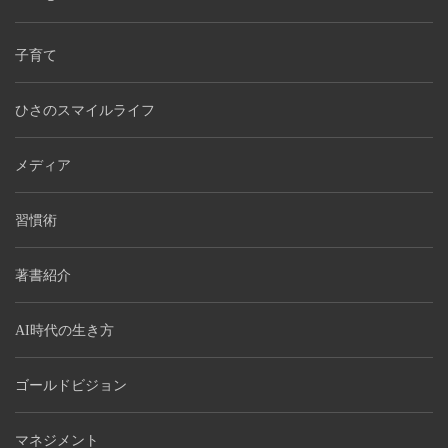
子育て
ひさのスマイルライフ
メディア
習慣術
著書紹介
AI時代の生き方
ゴールドビジョン
マネジメント