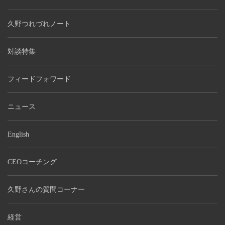
久野つれづれノート
対談特集
フィードフォワード
ニュース
English
CEOコーチング
久野さんの質問コーナー
経営