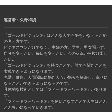
運営者：久野和禎
「ゴールドビジョン®」はどんな人でも夢をかなえるため
の考え方です。
ビジネスマンだけでなく、主婦の方、学生、男女問わず、
自分を変えたい、毎日を変えたい、今の状況から抜け出し
たい…
「ゴールドビジョン®」を持つことで、誰でも望むことを
実現できるようになります。
恋愛、健康、人間関係に悩む人々が悩みを解決し、幸せに
なることができるようになるのです。
具体的な技術としては「フィードフォワード®」がありま
す。
「フィードフォワード®」を使いこなすことで人生はどん
どん豊かになっていきます。