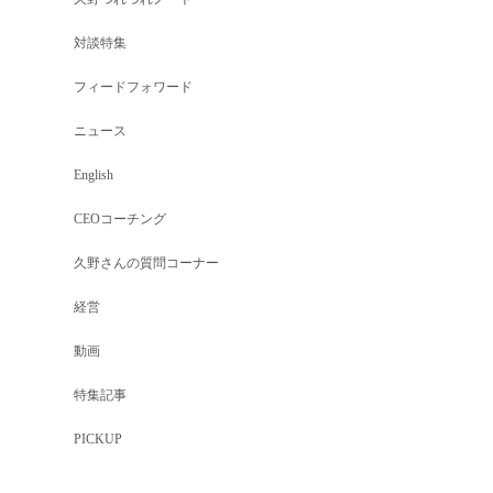
対談特集
フィードフォワード
ニュース
English
CEOコーチング
久野さんの質問コーナー
経営
動画
特集記事
PICKUP