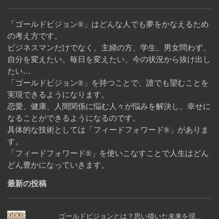
「ゴールドビジョン®」はどんな人でも夢をかなえるため
の考え方です。
ビジネスマンだけでなく、主婦の方、学生、男女問わず、
自分を変えたい、毎日を変えたい、今の状況から抜け出し
たい…
「ゴールドビジョン®」を持つことで、誰でも望むことを
実現できるようになります。
恋愛、健康、人間関係に悩む人々が悩みを解決し、幸せに
なることができるようになるのです。
具体的な技術としては「フィードフォワード®」がありま
す。
「フィードフォワード®」を使いこなすことで人生はどん
どん豊かになっていきます。
最新の投稿
ゴールドビジョンとは？思い描いた未来を現...