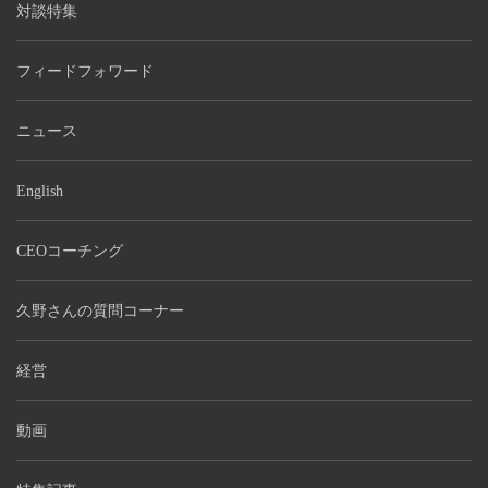
対談特集
フィードフォワード
ニュース
English
CEOコーチング
久野さんの質問コーナー
経営
動画