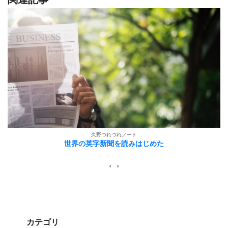
久野つれづれノート
世界の英字新聞を読みはじめた
‹
›
カテゴリ