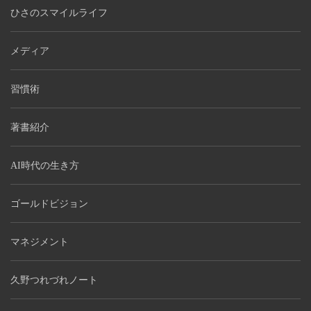
ひさのスマイルライフ
メディア
習慣術
著書紹介
AI時代の生き方
ゴールドビジョン
マネジメント
久野つれづれノート