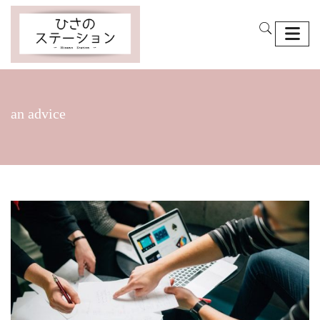
an advice