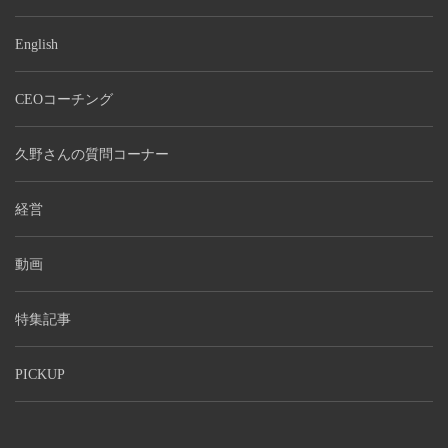
English
CEOコーチング
久野さんの質問コーナー
経営
動画
特集記事
PICKUP