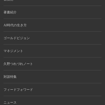
著書紹介
AI時代の生き方
ゴールドビジョン
マネジメント
久野つれづれノート
対談特集
フィードフォワード
ニュース