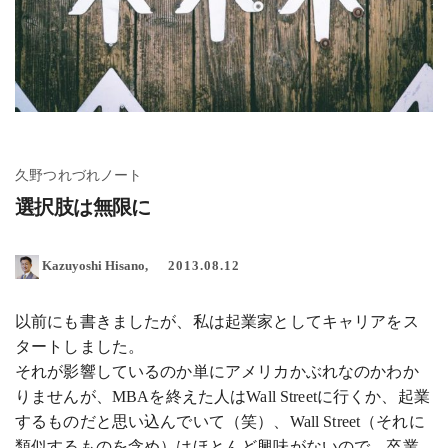
久野つれづれノート
選択肢は無限に
Kazuyoshi Hisano
2013.08.12
以前にも書きましたが、私は起業家としてキャリアをス
タートしました。
それが影響しているのか単にアメリカかぶれなのかわか
りませんが、MBAを終えた人はWall Streetに行くか、起業
するものだと思い込んでいて（笑）、Wall Street（それに
類似するものを含め）はほとんど興味がないので、卒業