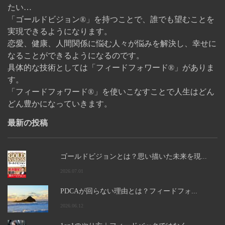
たい…
「ゴールドビジョン®」を持つことで、誰でも望むことを
実現できるようになります。
恋愛、健康、人間関係に悩む人々が悩みを解決し、幸せに
なることができるようになるのです。
具体的な技術としては「フィードフォワード®」がありま
す。
「フィードフォワード®」を使いこなすことで人生はどん
どん豊かになっていきます。
最新の投稿
ゴールドビジョンとは？思い描いた未来を現...
2026.07.01
PDCAが回らない理由とは？フィードフォ...
2026.06.12