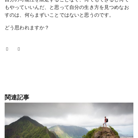
もやっていいんだ、と思って自分の生き方を見つめなお
すのは、何らまずいことではないと思うのです。
どう思われますか？
関連記事