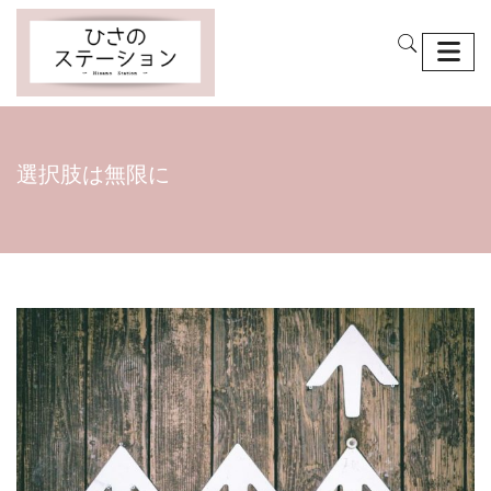
選択肢は無限に