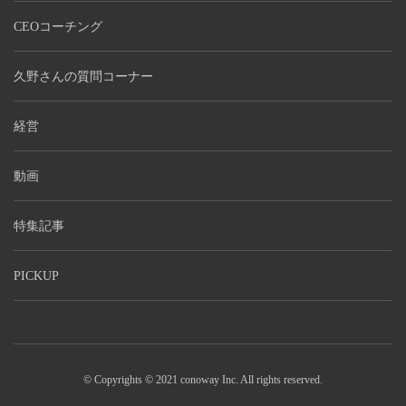
CEOコーチング
久野さんの質問コーナー
経営
動画
特集記事
PICKUP
© Copyrights © 2021 conoway Inc. All rights reserved.