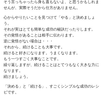
そう言っちゃったら身も蓋もないよ、と思うかもしれま
せんが、実際そうだから仕方がありません。
心からやりたいことを見つけて「やる」と決めましょ
う。
それが実はとても簡単な成功の秘訣だったりします。
その覚悟があることは相手に伝わります。
逆に覚悟がない場合は・・・
それから、続けることも大事です。
続けると好きになります。うまくなります。
もう一つすごく大事なことです。
繰り返しますが、続けることはとてつもなく大きな力に
なります。
続けましょう。
「決める」と「続ける」、すごくシンプルな成功のレシ
ピです。