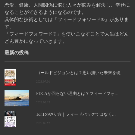
恋愛、健康、人間関係に悩む人々が悩みを解決し、幸せに
なることができるようになるのです。
具体的な技術としては「フィードフォワード®」がありま
す。
「フィードフォワード®」を使いこなすことで人生はどん
どん豊かになっていきます。
最新の投稿
ゴールドビジョンとは？思い描いた未来を現...
2026.07.01
PDCAが回らない理由とは？フィードフォ...
2026.06.12
1on1のやり方｜フィードバックではなく...
2026.06.12