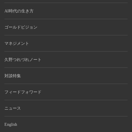
AI時代の生き方
ゴールドビジョン
マネジメント
久野つれづれノート
対談特集
フィードフォワード
ニュース
English