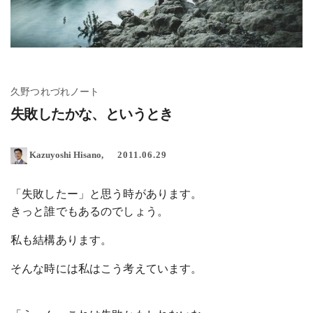
久野つれづれノート
失敗したかな、というとき
Kazuyoshi Hisano
2011.06.29
「失敗したー」と思う時があります。
きっと誰でもあるのでしょう。
私も結構あります。
そんな時には私はこう考えています。