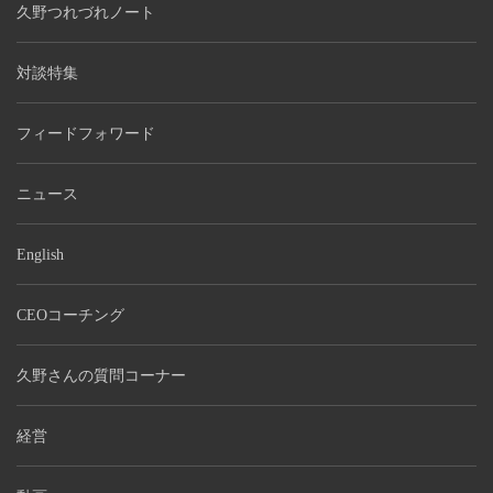
久野つれづれノート
対談特集
フィードフォワード
ニュース
English
CEOコーチング
久野さんの質問コーナー
経営