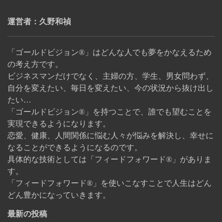
運営者：久野和禎
「ゴールドビジョン®」はどんな人でも夢をかなえるため
の考え方です。
ビジネスマンだけでなく、主婦の方、学生、男女問わず、
自分を変えたい、毎日を変えたい、今の状況から抜け出し
たい…
「ゴールドビジョン®」を持つことで、誰でも望むことを
実現できるようになります。
恋愛、健康、人間関係に悩む人々が悩みを解決し、幸せに
なることができるようになるのです。
具体的な技術としては「フィードフォワード®」がありま
す。
「フィードフォワード®」を使いこなすことで人生はどん
どん豊かになっていきます。
最新の投稿