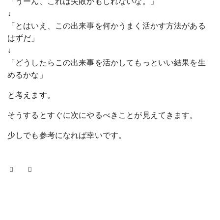
「うーん、これは失敗かもしれないな。」
↓
「とはいえ、この出来事を何かうまく活かす方法がある
はずだ」
↓
「どうしたらこの出来事を活かしてもっといい結果を生
めるかな」
と考えます。
そうするとすぐに次にやるべきことが見えてきます。
少しでも参考になれば幸いです。