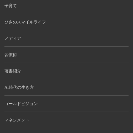
子育て
ひさのスマイルライフ
メディア
習慣術
著書紹介
AI時代の生き方
ゴールドビジョン
マネジメント