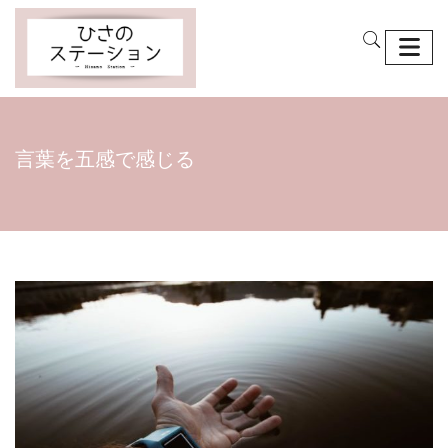
言葉を五感で感じる