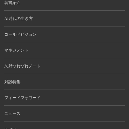
著書紹介
AI時代の生き方
ゴールドビジョン
マネジメント
久野つれづれノート
対談特集
フィードフォワード
ニュース