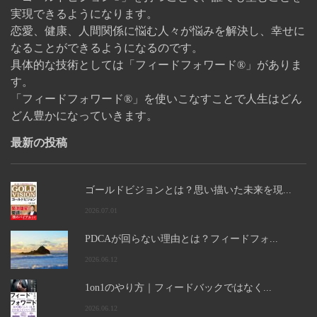
実現できるようになります。
恋愛、健康、人間関係に悩む人々が悩みを解決し、幸せに
なることができるようになるのです。
具体的な技術としては「フィードフォワード®」がありま
す。
「フィードフォワード®」を使いこなすことで人生はどん
どん豊かになっていきます。
最新の投稿
ゴールドビジョンとは？思い描いた未来を現...
2026.07.01
PDCAが回らない理由とは？フィードフォ...
2026.06.12
1on1のやり方｜フィードバックではなく...
2026.06.12