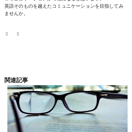
英語そのものを越えたコミュニケーションを目指してみ
ませんか。
関連記事