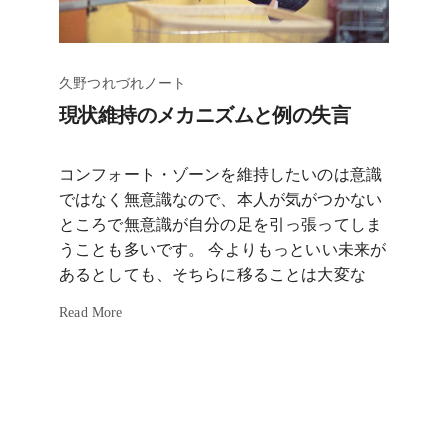
久野つれづれノート
現状維持のメカニズムと例の失言
コンフォート・ゾーンを維持したいのは意識
ではなく無意識なので、本人が気がつかない
ところで無意識が自分の足を引っ張ってしま
うことも多いです。 今よりもっといい未来が
あるとしても、そちらに移ることは大変な
Read More