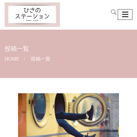
投稿一覧
HOME
投稿一覧