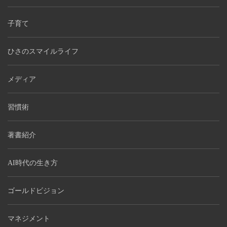
子育て
ひさのスマイルライフ
メディア
習慣術
著書紹介
AI時代の生き方
ゴールドビジョン
マネジメント