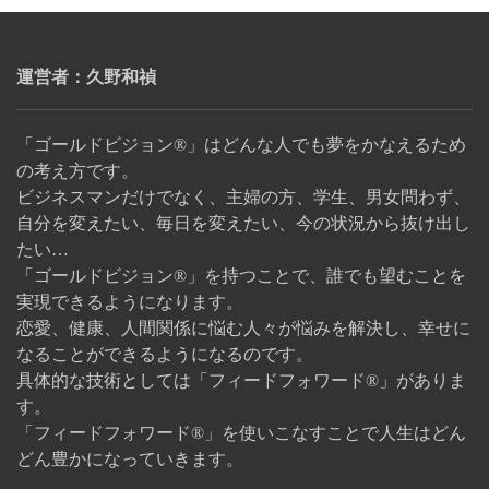
運営者：久野和禎
「ゴールドビジョン®」はどんな人でも夢をかなえるため
の考え方です。
ビジネスマンだけでなく、主婦の方、学生、男女問わず、
自分を変えたい、毎日を変えたい、今の状況から抜け出し
たい…
「ゴールドビジョン®」を持つことで、誰でも望むことを
実現できるようになります。
恋愛、健康、人間関係に悩む人々が悩みを解決し、幸せに
なることができるようになるのです。
具体的な技術としては「フィードフォワード®」がありま
す。
「フィードフォワード®」を使いこなすことで人生はどん
どん豊かになっていきます。