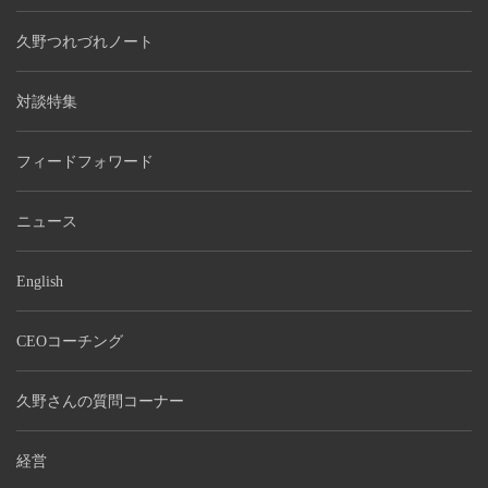
久野つれづれノート
対談特集
フィードフォワード
ニュース
English
CEOコーチング
久野さんの質問コーナー
経営