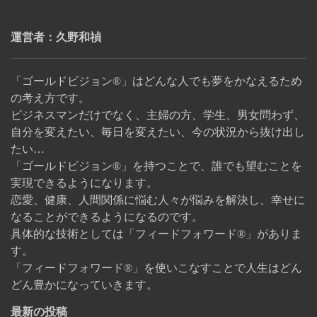
運営者：久野和禎
「ゴールドビジョン®」はどんな人でも夢をかなえるため
の考え方です。
ビジネスマンだけでなく、主婦の方、学生、男女問わず、
自分を変えたい、毎日を変えたい、今の状況から抜け出し
たい…
「ゴールドビジョン®」を持つことで、誰でも望むことを
実現できるようになります。
恋愛、健康、人間関係に悩む人々が悩みを解決し、幸せに
なることができるようになるのです。
具体的な技術としては「フィードフォワード®」がありま
す。
「フィードフォワード®」を使いこなすことで人生はどん
どん豊かになっていきます。
最新の投稿