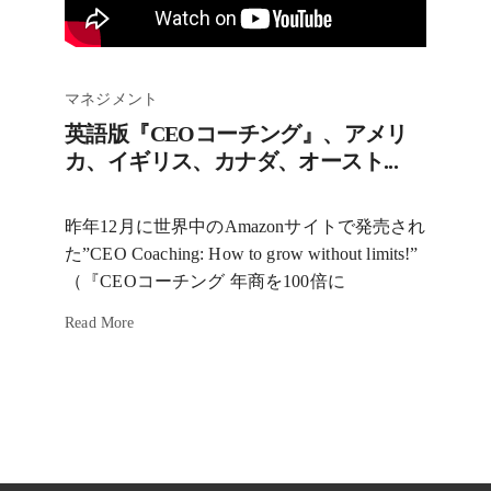
マネジメント
英語版『CEOコーチング』、アメリ
カ、イギリス、カナダ、オースト...
昨年12月に世界中のAmazonサイトで発売され
た”CEO Coaching: How to grow without limits!”
（『CEOコーチング 年商を100倍に
Read More