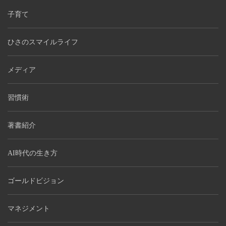
子育て
ひさのスマイルライフ
メディア
習慣術
著書紹介
AI時代の生き方
ゴールドビジョン
マネジメント