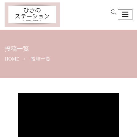
投稿一覧
HOME
投稿一覧