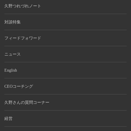
久野つれづれノート
対談特集
フィードフォワード
ニュース
English
CEOコーチング
久野さんの質問コーナー
経営