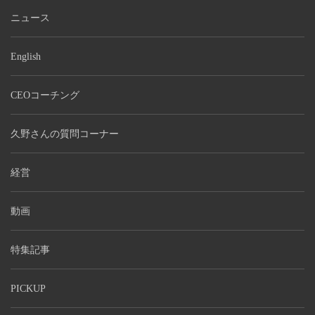
ニュース
English
CEOコーチング
久野さんの質問コーナー
経営
動画
特集記事
PICKUP