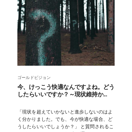
ゴールドビジョン
今、けっこう快適なんですよね。どう
したらいいですか？～現状維持か...
「現状を超えていかないと進歩しないのはよ
く分かりました。でも、今が快適な場合、ど
うしたらいいでしょうか？」 と質問されるこ