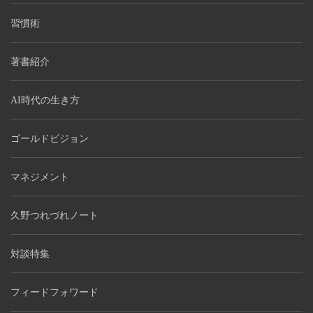
習慣術
著書紹介
AI時代の生き方
ゴールドビジョン
マネジメント
久野つれづれノート
対談特集
フィードフォワード