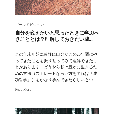
ゴールドビジョン
自分を変えたいと思ったときに学ぶべ
きこととは？理解しておきたい成...
この年末年始に冷静に自分がこの20年間にや
ってきたことを振り返ってみて理解できたこ
とがあります。どうやら私は豊かに生きるた
めの方法（ストレートな言い方をすれば「成
功哲学」）をかなり学んできたらしいとい
Read More