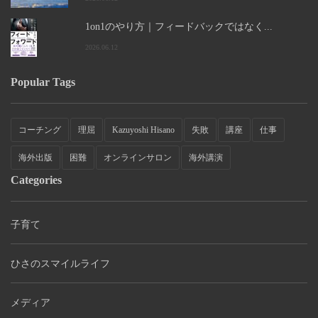
1on1のやり方｜フィードバックではなく...
2026.06.12
Popular Tags
コーチング
理屈
Kazuyoshi Hisano
失敗
講座
仕事
海外出版
困難
オンラインサロン
海外講演
Categories
子育て
ひさのスマイルライフ
メディア