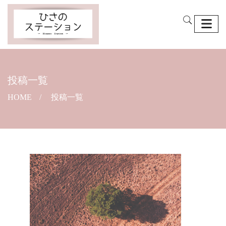
投稿一覧
HOME
投稿一覧