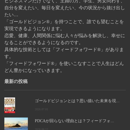
ビジネスマンだけでなく、主婦の方、学生、男女問わず、
自分を変えたい、毎日を変えたい、今の状況から抜け出し
たい…
「ゴールドビジョン®」を持つことで、誰でも望むことを
実現できるようになります。
恋愛、健康、人間関係に悩む人々が悩みを解決し、幸せに
なることができるようになるのです。
具体的な技術としては「フィードフォワード®」がありま
す。
「フィードフォワード®」を使いこなすことで人生はどん
どん豊かになっていきます。
最新の投稿
ゴールドビジョンとは？思い描いた未来を現...
2026.07.01
PDCAが回らない理由とは？フィードフォ...
2026.06.12