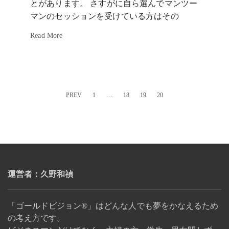
とがあります。 さすがに自ら選んでマンツー
マンのセッションを受けている方はその
Read More
PREV
1
…
18
19
20
運営者：久野和禎
「ゴールドビジョン®」はどんな人でも夢をかなえるため
の考え方です。