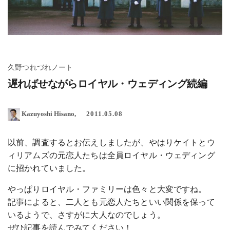
久野つれづれノート
遅ればせながらロイヤル・ウェディング続編
Kazuyoshi Hisano
2011.05.08
以前、調査するとお伝えしましたが、やはりケイトとウ
ィリアムズの元恋人たちは全員ロイヤル・ウェディング
に招かれていました。
やっぱりロイヤル・ファミリーは色々と大変ですね。
記事によると、二人とも元恋人たちといい関係を保って
いるようで、さすがに大人なのでしょう。
ぜひ記事を読んでみてください！