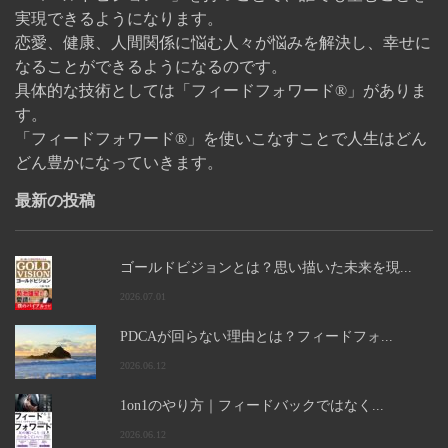
実現できるようになります。
恋愛、健康、人間関係に悩む人々が悩みを解決し、幸せに
なることができるようになるのです。
具体的な技術としては「フィードフォワード®」がありま
す。
「フィードフォワード®」を使いこなすことで人生はどん
どん豊かになっていきます。
最新の投稿
ゴールドビジョンとは？思い描いた未来を現...
2026.07.01
PDCAが回らない理由とは？フィードフォ...
2026.06.12
1on1のやり方｜フィードバックではなく...
2026.06.12