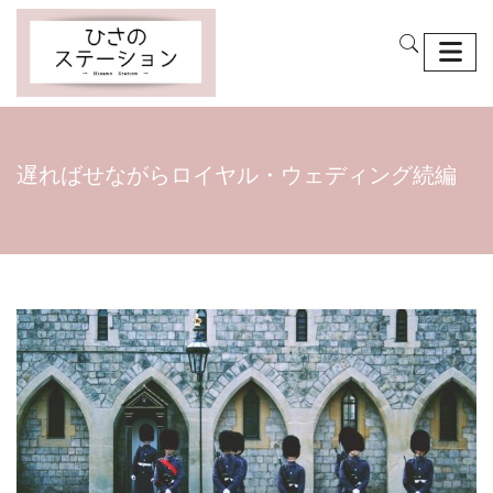
遅ればせながらロイヤル・ウェディング続編