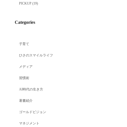
PICKUP
(19)
Categories
子育て
ひさのスマイルライフ
メディア
習慣術
AI時代の生き方
著書紹介
ゴールドビジョン
マネジメント