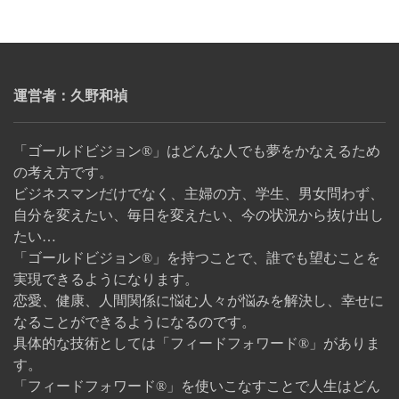
運営者：久野和禎
「ゴールドビジョン®」はどんな人でも夢をかなえるため
の考え方です。
ビジネスマンだけでなく、主婦の方、学生、男女問わず、
自分を変えたい、毎日を変えたい、今の状況から抜け出し
たい…
「ゴールドビジョン®」を持つことで、誰でも望むことを
実現できるようになります。
恋愛、健康、人間関係に悩む人々が悩みを解決し、幸せに
なることができるようになるのです。
具体的な技術としては「フィードフォワード®」がありま
す。
「フィードフォワード®」を使いこなすことで人生はどん