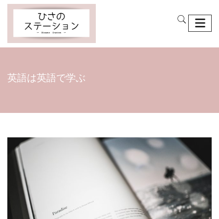
英語は英語で学ぶ