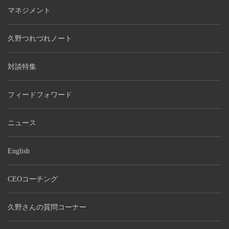
マネジメント
久野つれづれノート
対談特集
フィードフォワード
ニュース
English
CEOコーチング
久野さんの質問コーナー