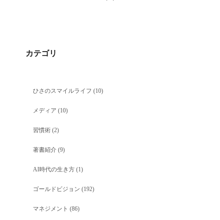
カテゴリ
ひさのスマイルライフ
(10)
メディア
(10)
習慣術
(2)
著書紹介
(9)
AI時代の生き方
(1)
ゴールドビジョン
(192)
マネジメント
(86)