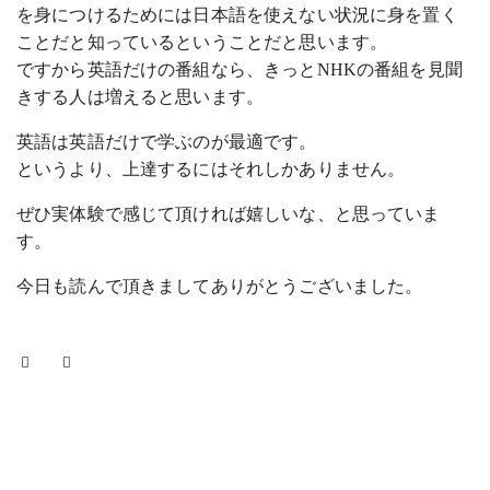
を身につけるためには日本語を使えない状況に身を置く
ことだと知っているということだと思います。
ですから英語だけの番組なら、きっとNHKの番組を見聞
きする人は増えると思います。
英語は英語だけで学ぶのが最適です。
というより、上達するにはそれしかありません。
ぜひ実体験で感じて頂ければ嬉しいな、と思っていま
す。
今日も読んで頂きましてありがとうございました。