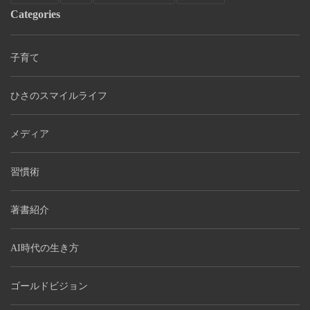
Categories
子育て
ひさのスマイルライフ
メディア
習慣術
著書紹介
AI時代の生き方
ゴールドビジョン