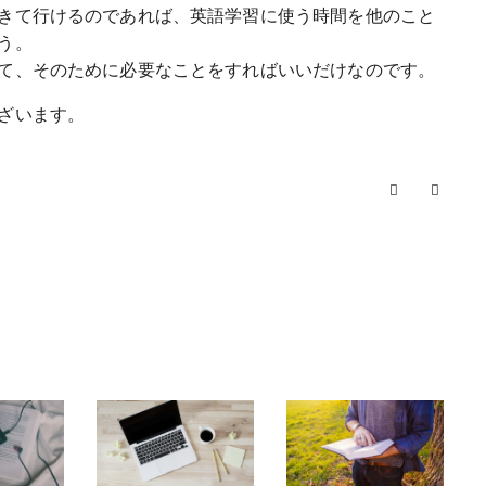
きて行けるのであれば、英語学習に使う時間を他のこと
う。
て、そのために必要なことをすればいいだけなのです。
ざいます。