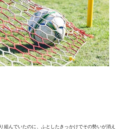
り組んでいたのに、ふとしたきっかけでその勢いが消え