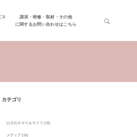
ビス
講演・研修・取材・その他
に関するお問い合わせはこちら
カテゴリ
ひさのスマイルライフ
(10)
メディア
(10)