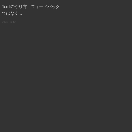
1on1のやり方｜フィードバック
ではなく...
2026.06.12