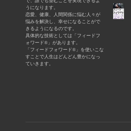
で、誰でも望むことを実現できるよ
うになります。
恋愛、健康、人間関係に悩む人々が
悩みを解決し、幸せになることがで
きるようになるのです。
具体的な技術としては「フィードフ
ォワード®」があります。
「フィードフォワード®」を使いこな
すことで人生はどんどん豊かになっ
ていきます。