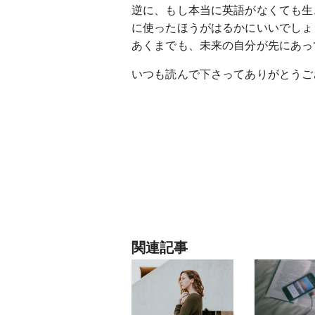
逆に、もし本当に英語がなくても生
に使ったほうがはるかにいいでしょ
あくまでも、未来の自分が先にあっ
いつも読んで下さってありがとうご
関連記事