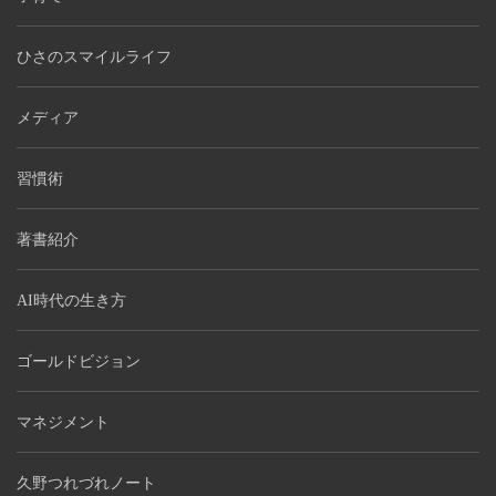
ひさのスマイルライフ
メディア
習慣術
著書紹介
AI時代の生き方
ゴールドビジョン
マネジメント
久野つれづれノート