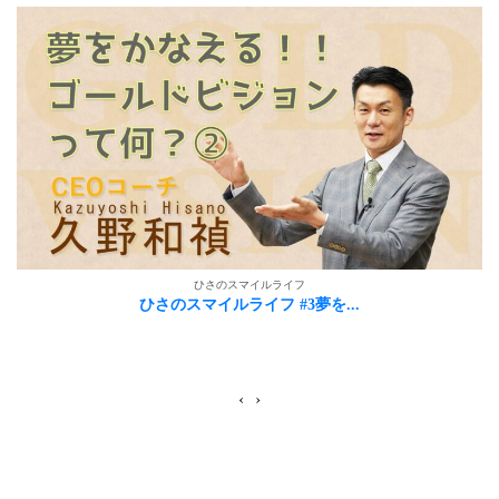
ひさのスマイルライフ
ひさのスマイルライフ #3夢を...
‹
›