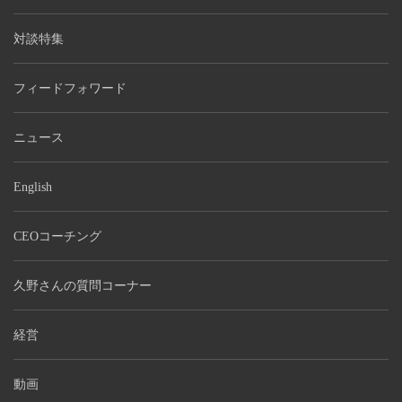
対談特集
フィードフォワード
ニュース
English
CEOコーチング
久野さんの質問コーナー
経営
動画