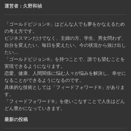
運営者：久野和禎
「ゴールドビジョン®」はどんな人でも夢をかなえるため
の考え方です。
ビジネスマンだけでなく、主婦の方、学生、男女問わず、
自分を変えたい、毎日を変えたい、今の状況から抜け出し
たい…
「ゴールドビジョン®」を持つことで、誰でも望むことを
実現できるようになります。
恋愛、健康、人間関係に悩む人々が悩みを解決し、幸せに
なることができるようになるのです。
具体的な技術としては「フィードフォワード®」がありま
す。
「フィードフォワード®」を使いこなすことで人生はどん
どん豊かになっていきます。
最新の投稿