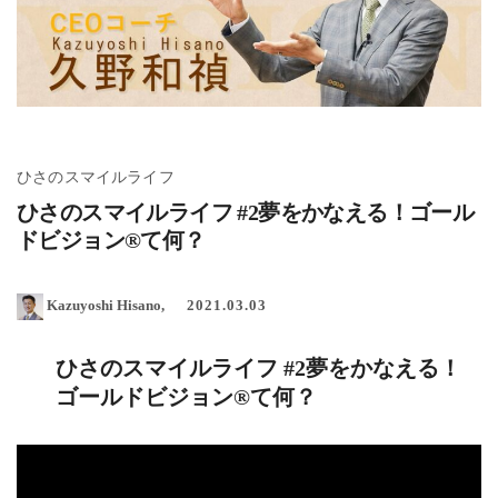
ひさのスマイルライフ
ひさのスマイルライフ #2夢をかなえる！ゴール
ドビジョン®て何？
Kazuyoshi Hisano
2021.03.03
ひさのスマイルライフ #2夢をかなえる！
ゴールドビジョン®て何？
動
画