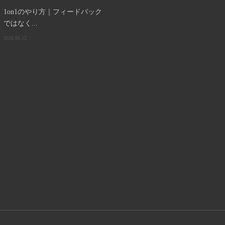
1on1のやり方｜フィードバック
ではなく...
2026.06.12