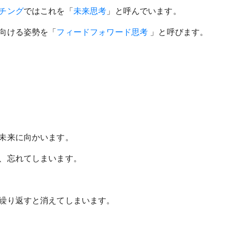
チング
ではこれを「
未来思考
」と呼んでいます。
向ける姿勢を「
フィードフォワード思考
」と呼びます。
未来に向かいます。
、忘れてしまいます。
繰り返すと消えてしまいます。