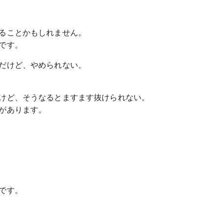
ることかもしれません。
です。
だけど、やめられない。
けど、そうなるとますます抜けられない。
があります。
です。