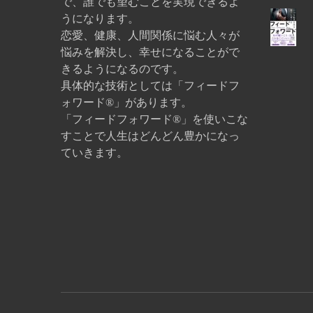
で、誰でも望むことを実現できるよ
うになります。
恋愛、健康、人間関係に悩む人々が
悩みを解決し、幸せになることがで
きるようになるのです。
具体的な技術としては「フィードフ
ォワード®」があります。
「フィードフォワード®」を使いこな
すことで人生はどんどん豊かになっ
ていきます。