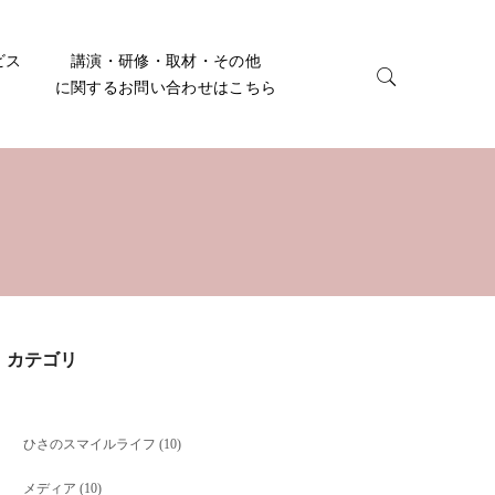
ビス
講演・研修・取材・その他
に関するお問い合わせはこちら
カテゴリ
ひさのスマイルライフ
(10)
メディア
(10)