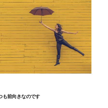
つも前向きなのです