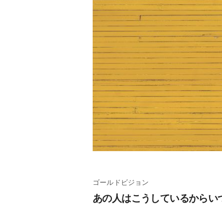
ゴールドビジョン
あの人はこうしているからい