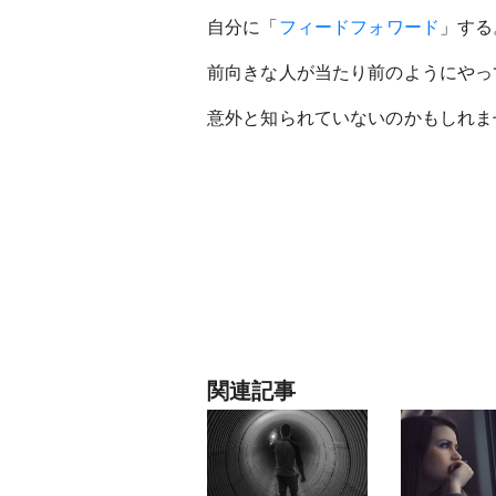
自分に「
フィードフォワード
」する
前向きな人が当たり前のようにやっ
意外と知られていないのかもしれま
関連記事