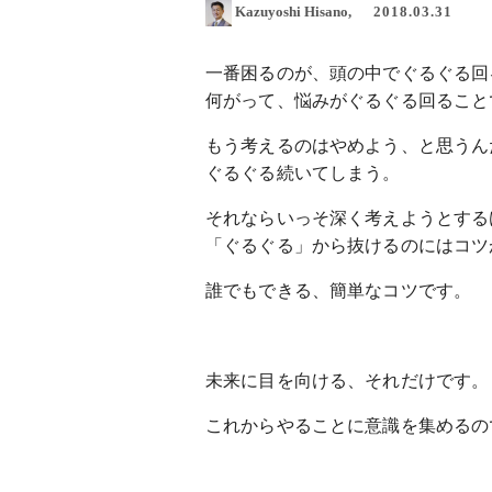
Kazuyoshi Hisano
2018.03.31
一番困るのが、頭の中でぐるぐる回
何がって、悩みがぐるぐる回ること
もう考えるのはやめよう、と思うん
ぐるぐる続いてしまう。
それならいっそ深く考えようとする
「ぐるぐる」から抜けるのにはコツ
誰でもできる、簡単なコツです。
未来に目を向ける、それだけです。
これからやることに意識を集めるの