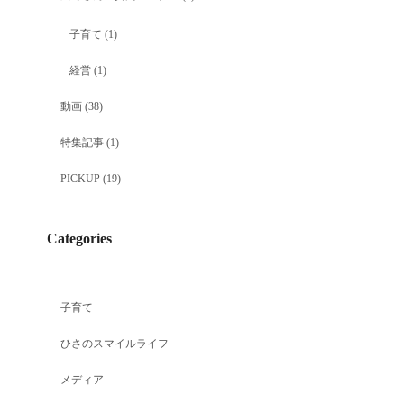
子育て
(1)
経営
(1)
動画
(38)
特集記事
(1)
PICKUP
(19)
Categories
子育て
ひさのスマイルライフ
メディア