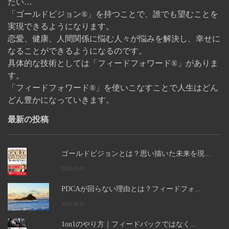
たい…
「ゴールドビジョン®」を持つことで、誰でも望むことを
実現できるようになります。
恋愛、健康、人間関係に悩む人々が悩みを解決し、幸せに
なることができるようになるのです。
具体的な技術としては「フィードフォワード®」がありま
す。
「フィードフォワード®」を使いこなすことで人生はどん
どん豊かになっていきます。
最新の投稿
ゴールドビジョンとは？思い描いた未来を現...
2026.07.01
PDCAが回らない理由とは？フィードフォ...
2026.06.12
1on1のやり方｜フィードバックではなく...