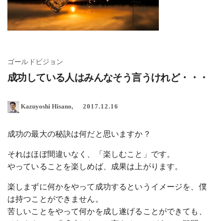
ゴールドビジョン
成功している人はみんなそう言うけれど・・・
Kazuyoshi Hisano
2017.12.16
成功の最大の秘訣は何だと思いますか？
それはほぼ間違いなく、「楽しむこと」です。
やっていることを楽しめば、成果は上がります。
楽しまずに何かをやって成功するというイメージを、僕
は持つことができません。
苦しいことをやって何かを成し遂げることができても、