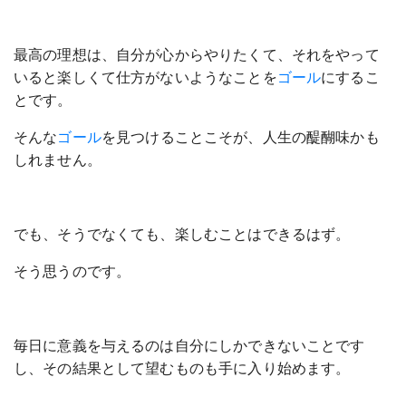
最高の理想は、自分が心からやりたくて、それをやって
いると楽しくて仕方がないようなことを
ゴール
にするこ
とです。
そんな
ゴール
を見つけることこそが、人生の醍醐味かも
しれません。
でも、そうでなくても、楽しむことはできるはず。
そう思うのです。
毎日に意義を与えるのは自分にしかできないことです
し、その結果として望むものも手に入り始めます。