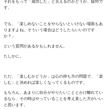
それをもって「成功した」と言えるのかどうか、疑問で
す。
でも、「楽しめないことをやらないといけない場面もあ
りますよね。そういう場合はどうしたらいいのです
か？」
という質問があるかもしれません。
たしかに。
ただ、「楽しむかどうか」は心の持ち方の問題で、「楽
しむ」と決めれば楽しくなってくるものです。
もちろん、あまりに自分がやりたいこととかけ離れてい
るなら、その時はやっていることを考え直した方がいい
と思います。