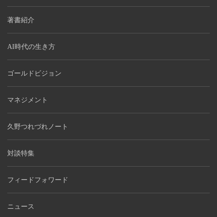
著書紹介
AI時代の生き方
ゴールドビジョン
マネジメント
久野つれづれノート
対談特集
フィードフォワード
ニュース