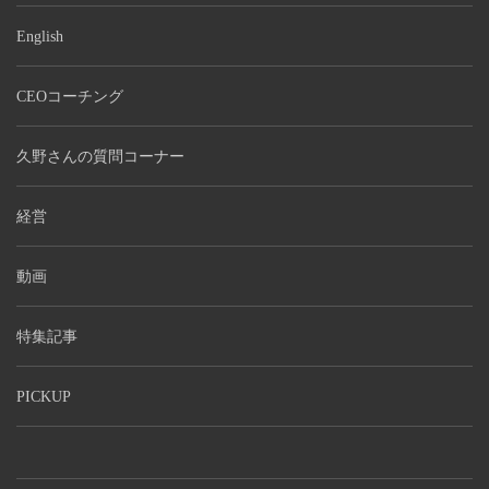
English
CEOコーチング
久野さんの質問コーナー
経営
動画
特集記事
PICKUP