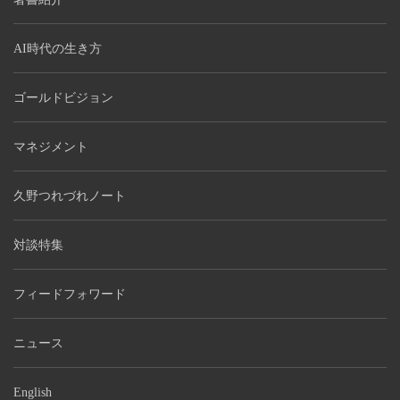
AI時代の生き方
ゴールドビジョン
マネジメント
久野つれづれノート
対談特集
フィードフォワード
ニュース
English