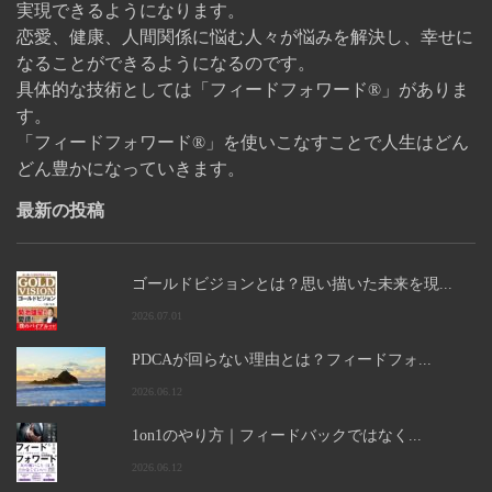
実現できるようになります。
恋愛、健康、人間関係に悩む人々が悩みを解決し、幸せに
なることができるようになるのです。
具体的な技術としては「フィードフォワード®」がありま
す。
「フィードフォワード®」を使いこなすことで人生はどん
どん豊かになっていきます。
最新の投稿
ゴールドビジョンとは？思い描いた未来を現...
2026.07.01
PDCAが回らない理由とは？フィードフォ...
2026.06.12
1on1のやり方｜フィードバックではなく...
2026.06.12