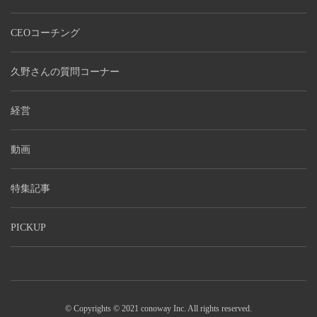
CEOコーチング
久野さんの質問コーナー
経営
動画
特集記事
PICKUP
© Copyrights © 2021 conoway Inc. All rights reserved.