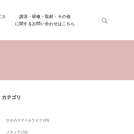
ビス
講演・研修・取材・その他
に関するお問い合わせはこちら
カテゴリ
ひさのスマイルライフ
(10)
メディア
(10)