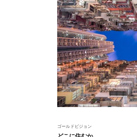
ゴールドビジョン
どこに住むか