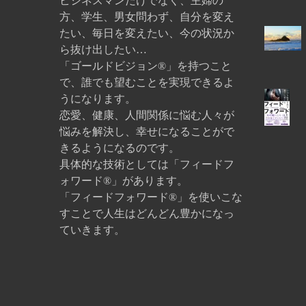
ビジネスマンだけでなく、主婦の
方、学生、男女問わず、自分を変え
たい、毎日を変えたい、今の状況か
ら抜け出したい…
「ゴールドビジョン®」を持つこと
で、誰でも望むことを実現できるよ
うになります。
恋愛、健康、人間関係に悩む人々が
悩みを解決し、幸せになることがで
きるようになるのです。
具体的な技術としては「フィードフ
ォワード®」があります。
「フィードフォワード®」を使いこな
すことで人生はどんどん豊かになっ
ていきます。