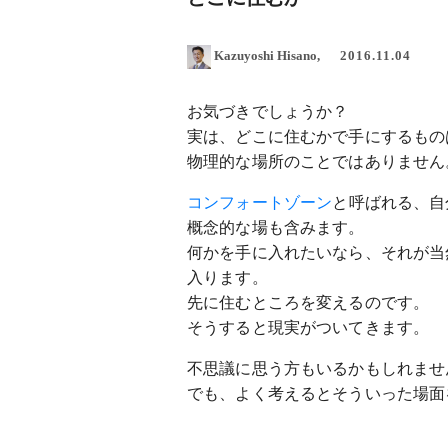
Kazuyoshi Hisano
2016.11.04
お気づきでしょうか？
実は、どこに住むかで手にするもの
物理的な場所のことではありません
コンフォートゾーン
と呼ばれる、自
概念的な場も含みます。
何かを手に入れたいなら、それが当
入ります。
先に住むところを変えるのです。
そうすると現実がついてきます。
不思議に思う方もいるかもしれませ
でも、よく考えるとそういった場面