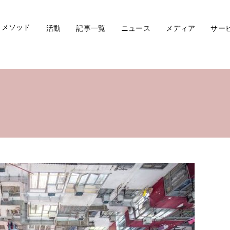
メソッド
活動
記事一覧
ニュース
メディア
サー