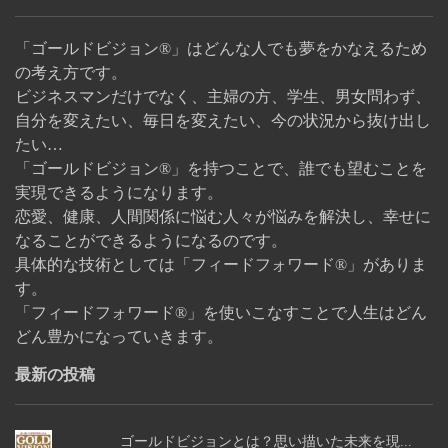
「ゴールドビジョン®」はどんな人でも夢をかなえるため
の考え方です。
ビジネスマンだけでなく、主婦の方、学生、男女問わず、
自分を変えたい、毎日を変えたい、今の状況から抜け出し
たい…
「ゴールドビジョン®」を持つことで、誰でも望むことを
実現できるようになります。
恋愛、健康、人間関係に悩む人々が悩みを解決し、幸せに
なることができるようになるのです。
具体的な技術としては「フィードフォワード®」がありま
す。
「フィードフォワード®」を使いこなすことで人生はどん
どん豊かになっていきます。
最新の投稿
ゴールドビジョンとは？思い描いた未来を現...