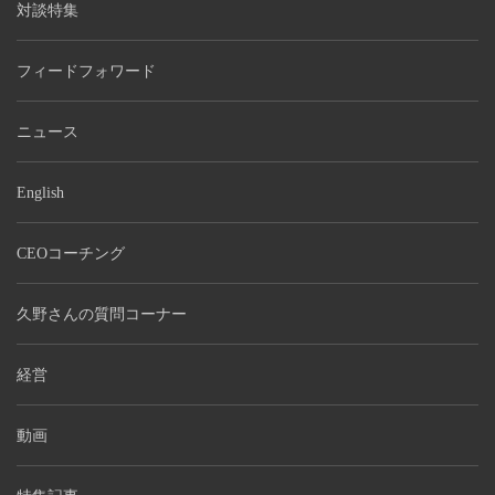
対談特集
フィードフォワード
ニュース
English
CEOコーチング
久野さんの質問コーナー
経営
動画