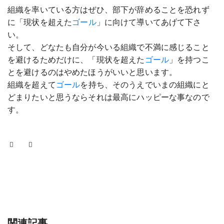
組織を率いている方はぜひ、部下が辞めることを恐れず
に「現状を超えた
ゴール
」に向けて導いてあげて下さ
い。
そして、どなたも自分が今いる組織で不満に感じること
を避けるためだけに、「現状を超えた
ゴール
」を持つこ
とを避けるのはやめたほうがいいと思います。
組織を超えて
ゴール
を持ち、そのうえでいまの組織にと
どまりたいと思うならそれは最高にハッピーな事なので
す。
関連記事