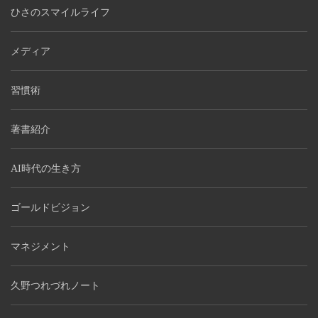
ひさのスマイルライフ
メディア
習慣術
著書紹介
AI時代の生き方
ゴールドビジョン
マネジメント
久野つれづれノート