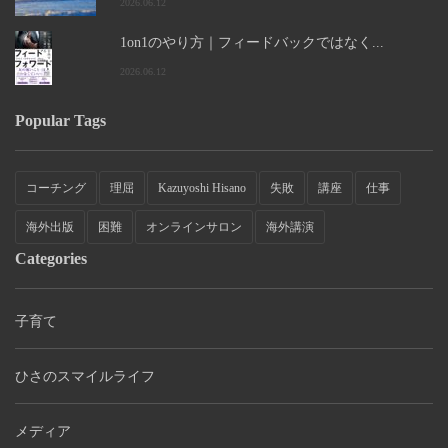
2026.06.12
1on1のやり方｜フィードバックではなく...
2026.06.12
Popular Tags
コーチング
理屈
Kazuyoshi Hisano
失敗
講座
仕事
海外出版
困難
オンラインサロン
海外講演
Categories
子育て
ひさのスマイルライフ
メディア