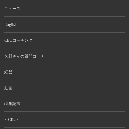
ニュース
English
CEOコーチング
久野さんの質問コーナー
経営
動画
特集記事
PICKUP