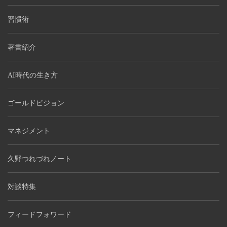
習慣術
著書紹介
AI時代の生き方
ゴールドビジョン
マネジメント
久野つれづれノート
対談特集
フィードフォワード