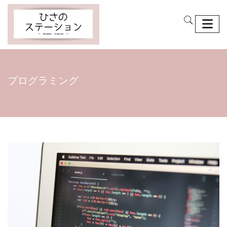
プログラミング