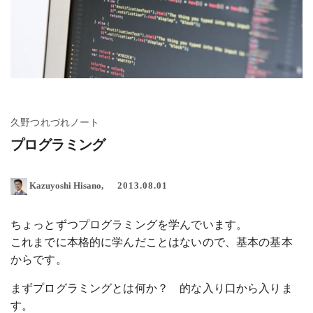
久野つれづれノート
プログラミング
Kazuyoshi Hisano
2013.08.01
ちょっとずつプログラミングを学んでいます。
これまでに本格的に学んだことはないので、基本の基本
からです。
まずプログラミングとは何か？ 的な入り口から入りま
す。