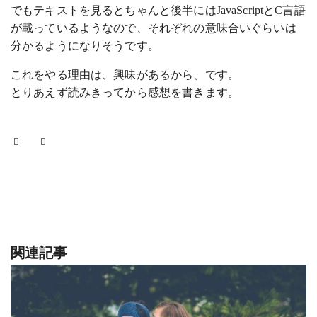
でもテキストを見るとちゃんと後半にはJavaScriptとC言語
が載っているようなので、それぞれの意味合いぐらいは
分かるようになりそうです。
これをやる理由は、興味があるから、です。
とりあえず読みきってから感想を書きます。
関連記事