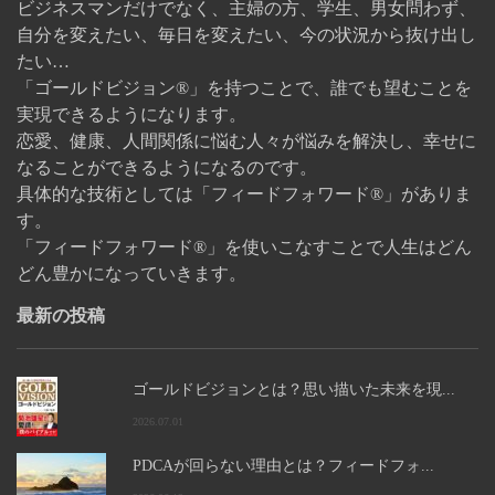
ビジネスマンだけでなく、主婦の方、学生、男女問わず、
自分を変えたい、毎日を変えたい、今の状況から抜け出し
たい…
「ゴールドビジョン®」を持つことで、誰でも望むことを
実現できるようになります。
恋愛、健康、人間関係に悩む人々が悩みを解決し、幸せに
なることができるようになるのです。
具体的な技術としては「フィードフォワード®」がありま
す。
「フィードフォワード®」を使いこなすことで人生はどん
どん豊かになっていきます。
最新の投稿
ゴールドビジョンとは？思い描いた未来を現...
2026.07.01
PDCAが回らない理由とは？フィードフォ...