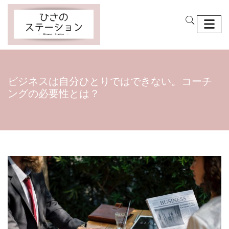
ビジネスは自分ひとりではできない。コーチ
ングの必要性とは？