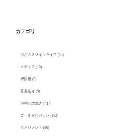
カテゴリ
ひさのスマイルライフ
(10)
メディア
(10)
習慣術
(2)
著書紹介
(9)
AI時代の生き方
(1)
ゴールドビジョン
(192)
マネジメント
(86)