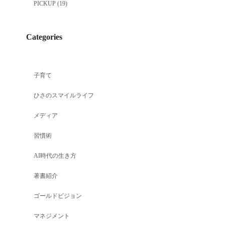
PICKUP
(19)
Categories
子育て
ひさのスマイルライフ
メディア
習慣術
AI時代の生き方
著書紹介
ゴールドビジョン
マネジメント