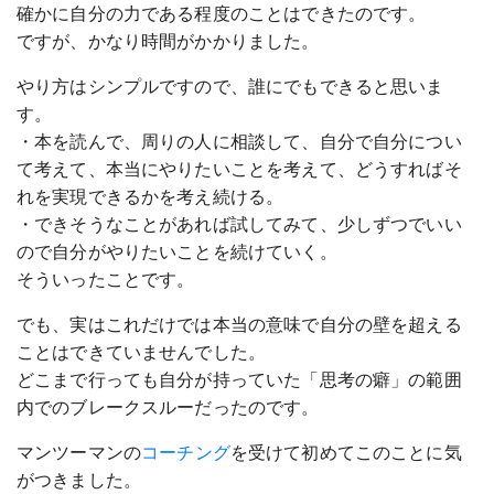
確かに自分の力である程度のことはできたのです。
ですが、かなり時間がかかりました。
やり方はシンプルですので、誰にでもできると思いま
す。
・本を読んで、周りの人に相談して、自分で自分につい
て考えて、本当にやりたいことを考えて、どうすればそ
れを実現できるかを考え続ける。
・できそうなことがあれば試してみて、少しずつでいい
ので自分がやりたいことを続けていく。
そういったことです。
でも、実はこれだけでは本当の意味で自分の壁を超える
ことはできていませんでした。
どこまで行っても自分が持っていた「思考の癖」の範囲
内でのブレークスルーだったのです。
マンツーマンの
コーチング
を受けて初めてこのことに気
がつきました。