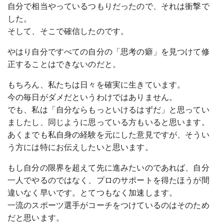
自分で相当やっているつもりだったので、それは衝撃で
した。
そして、そこで確信したのです。
やはり自分ですべての自分の「思考の癖」を見つけて修
正することはできないのだと。
もちろん、私たちは日々を確実に生きています。
今の毎日がダメだというわけではありません。
でも、私は「自分ならもっといけるはずだ」と思ってい
ましたし、同じように思っている方もいると思います。
あくまでも私自身の経験を元にした意見ですが、そうい
う方には特にお伝えしたいと思います。
もし自分の限界を超えて先に進みたいのであれば、自分
一人でやるのではなく、プロのサポートを得たほうが間
違いなく早いです。とてつもなく加速します。
一流のスポーツ選手がコーチをつけているのはそのため
だと思います。