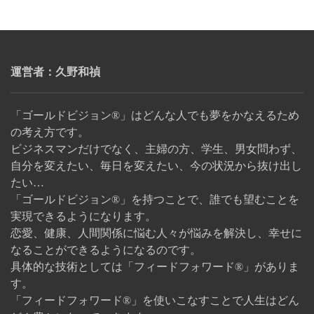
運営者：久野和禎
「ゴールドビジョン®」はどんな人でも夢をかなえるため
の考え方です。
ビジネスマンだけでなく、主婦の方、学生、男女問わず、
自分を変えたい、毎日を変えたい、今の状況から抜け出し
たい…
「ゴールドビジョン®」を持つことで、誰でも望むことを
実現できるようになります。
恋愛、健康、人間関係に悩む人々が悩みを解決し、幸せに
なることができるようになるのです。
具体的な技術としては「フィードフォワード®」がありま
す。
「フィードフォワード®」を使いこなすことで人生はどん