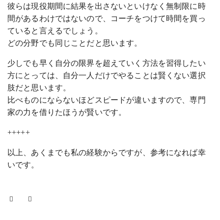
彼らは現役期間に結果を出さないといけなく無制限に時
間があるわけではないので、コーチをつけて時間を買っ
ていると言えるでしょう。
どの分野でも同じことだと思います。
少しでも早く自分の限界を超えていく方法を習得したい
方にとっては、自分一人だけでやることは賢くない選択
肢だと思います。
比べものにならないほどスピードが違いますので、専門
家の力を借りたほうが賢いです。
+++++
以上、あくまでも私の経験からですが、参考になれば幸
いです。