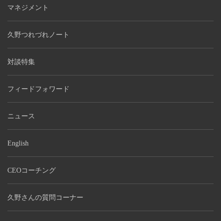
マネジメント
久野つれづれノート
対談特集
フィードフォワード
ニュース
English
CEOコーチング
久野さんの質問コーナー