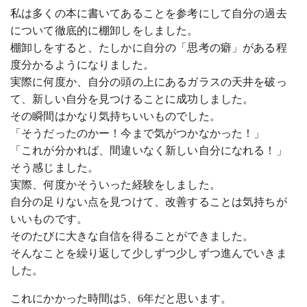
私は多くの本に書いてあることを参考にして自分の過去
について徹底的に棚卸しをしました。
棚卸しをすると、たしかに自分の「思考の癖」がある程
度分かるようになりました。
実際に何度か、自分の頭の上にあるガラスの天井を破っ
て、新しい自分を見つけることに成功しました。
その瞬間はかなり気持ちいいものでした。
「そうだったのかー！今まで気がつかなかった！」
「これが分かれば、間違いなく新しい自分になれる！」
そう感じました。
実際、何度かそういった経験をしました。
自分の足りない点を見つけて、改善することは気持ちが
いいものです。
そのたびに大きな自信を得ることができました。
そんなことを繰り返して少しずつ少しずつ進んでいきま
した。
これにかかった時間は5、6年だと思います。