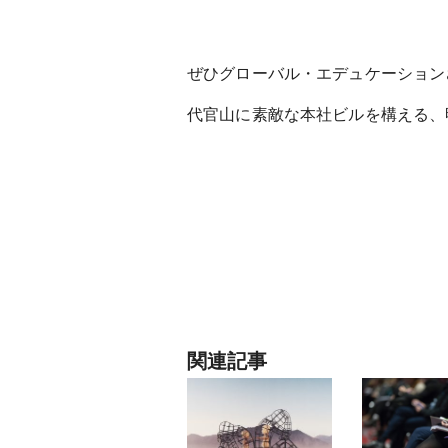
ぜひグローバル・エデュケーション
代官山に素敵な本社ビルを構える、明
関連記事