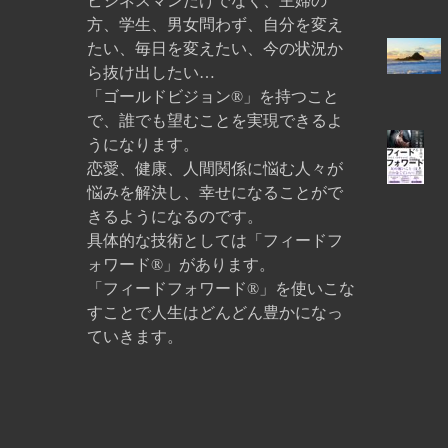
ビジネスマンだけでなく、主婦の
方、学生、男女問わず、自分を変え
たい、毎日を変えたい、今の状況か
ら抜け出したい…
「ゴールドビジョン®」を持つこと
で、誰でも望むことを実現できるよ
うになります。
恋愛、健康、人間関係に悩む人々が
悩みを解決し、幸せになることがで
きるようになるのです。
具体的な技術としては「フィードフ
ォワード®」があります。
「フィードフォワード®」を使いこな
すことで人生はどんどん豊かになっ
ていきます。