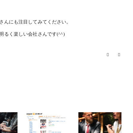
さんにも注目してみてください。
るく楽しい会社さんです(^^)