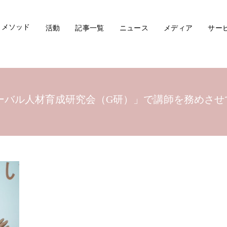
メソッド
活動
記事一覧
ニュース
メディア
サー
ローバル人材育成研究会（G研）」で講師を務めさ