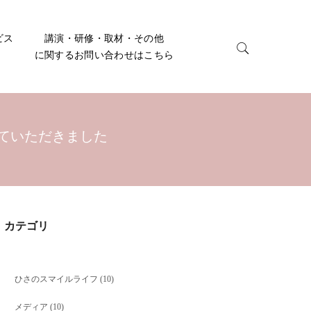
ビス
講演・研修・取材・その他
に関するお問い合わせはこちら
せていただきました
カテゴリ
ひさのスマイルライフ
(10)
メディア
(10)