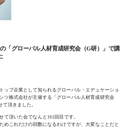
あの「グローバル人材育成研究会（G研）」で講
た
トップ企業として知られるグローバル・エデュケーショ
ンツ株式会社が主催する「グローバル人材育成研究会
せて頂きました。
せて頂いた会でなんと161回目です。
るためこれだけの回数になるわけですが、大変なことだと