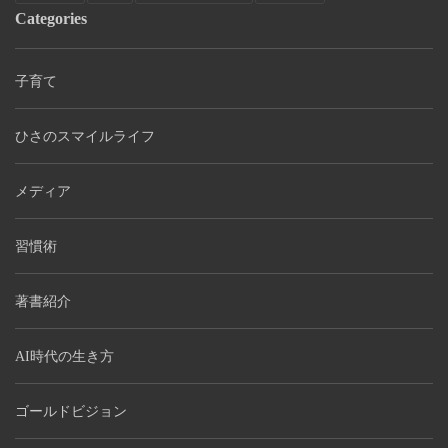
Categories
子育て
ひさのスマイルライフ
メディア
習慣術
著書紹介
AI時代の生き方
ゴールドビジョン