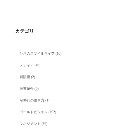
カテゴリ
ひさのスマイルライフ
(10)
メディア
(10)
習慣術
(2)
著書紹介
(9)
AI時代の生き方
(1)
ゴールドビジョン
(192)
マネジメント
(86)