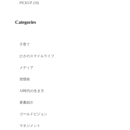
PICKUP
(19)
Categories
子育て
ひさのスマイルライフ
メディア
習慣術
AI時代の生き方
著書紹介
ゴールドビジョン
マネジメント