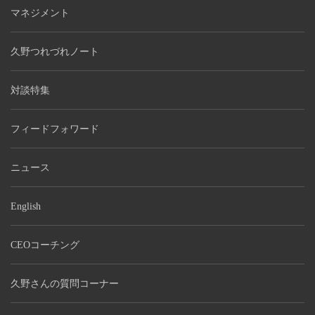
マネジメント
久野つれづれノート
対談特集
フィードフォワード
ニュース
English
CEOコーチング
久野さんの質問コーナー