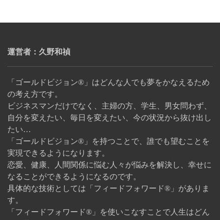
運営者：久野和禎
「ゴールドビジョン®」はどんな人でも夢をかなえるため
の考え方です。
ビジネスマンだけでなく、主婦の方、学生、男女問わず、
自分を変えたい、毎日を変えたい、今の状況から抜け出し
たい…
「ゴールドビジョン®」を持つことで、誰でも望むことを
実現できるようになります。
恋愛、健康、人間関係に悩む人々が悩みを解決し、幸せに
なることができるようになるのです。
具体的な技術としては「フィードフォワード®」がありま
す。
「フィードフォワード®」を使いこなすことで人生はどん