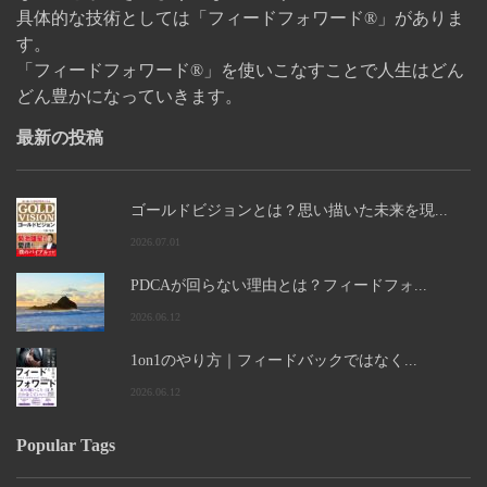
具体的な技術としては「フィードフォワード®」がありま
す。
「フィードフォワード®」を使いこなすことで人生はどん
どん豊かになっていきます。
最新の投稿
ゴールドビジョンとは？思い描いた未来を現...
2026.07.01
PDCAが回らない理由とは？フィードフォ...
2026.06.12
1on1のやり方｜フィードバックではなく...
2026.06.12
Popular Tags