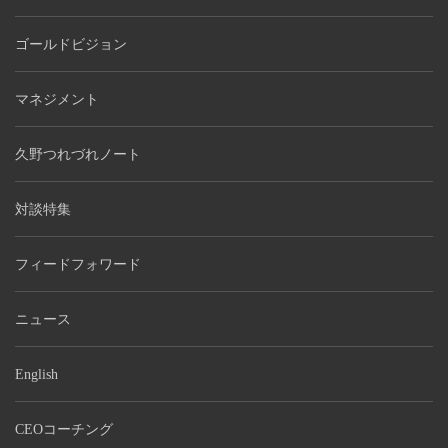
ゴールドビジョン
マネジメント
久野つれづれノート
対談特集
フィードフォワード
ニュース
English
CEOコーチング