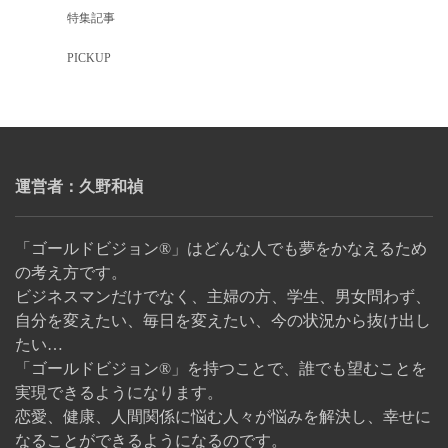
特集記事
PICKUP
運営者：久野和禎
「ゴールドビジョン®」はどんな人でも夢をかなえるため
の考え方です。
ビジネスマンだけでなく、主婦の方、学生、男女問わず、
自分を変えたい、毎日を変えたい、今の状況から抜け出し
たい…
「ゴールドビジョン®」を持つことで、誰でも望むことを
実現できるようになります。
恋愛、健康、人間関係に悩む人々が悩みを解決し、幸せに
なることができるようになるのです。