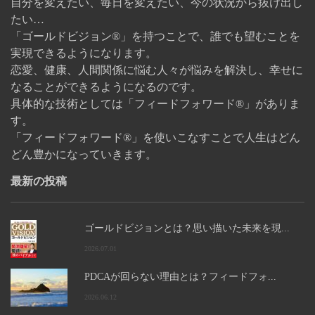
自分を変えたい、毎日を変えたい、今の状況から抜け出し
たい…
「ゴールドビジョン®」を持つことで、誰でも望むことを
実現できるようになります。
恋愛、健康、人間関係に悩む人々が悩みを解決し、幸せに
なることができるようになるのです。
具体的な技術としては「フィードフォワード®」がありま
す。
「フィードフォワード®」を使いこなすことで人生はどん
どん豊かになっていきます。
最新の投稿
ゴールドビジョンとは？思い描いた未来を現...
2026.07.01
PDCAが回らない理由とは？フィードフォ...
2026.06.12