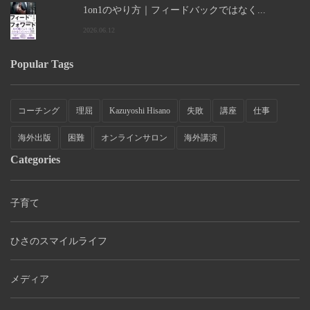
1on1のやり方｜フィードバックではなく...
2026.06.12
Popular Tags
コーチング
理屈
Kazuyoshi Hisano
失敗
講座
仕事
海外出版
困難
オンラインサロン
海外講演
Categories
子育て
ひさのスマイルライフ
メディア