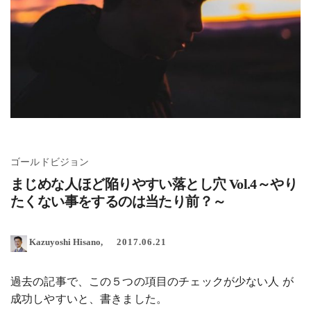
ゴールドビジョン
まじめな人ほど陥りやすい落とし穴 Vol.4～やり
たくない事をするのは当たり前？～
Kazuyoshi Hisano
2017.06.21
過去の記事で、この５つの項目のチェックが少ない人 が
成功しやすいと、書きました。