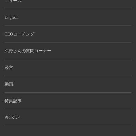
ニュース
English
CEOコーチング
久野さんの質問コーナー
経営
動画
特集記事
PICKUP