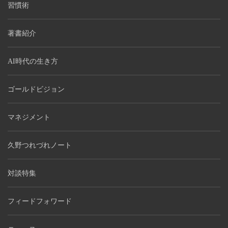
習慣術
著書紹介
AI時代の生き方
ゴールドビジョン
マネジメント
久野つれづれノート
対談特集
フィードフォワード