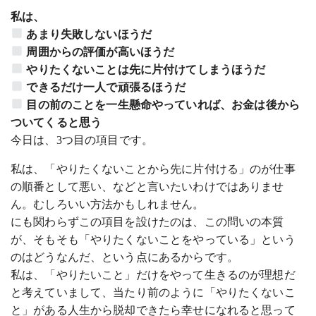
私は、
あまり失敗しないほうだ
周囲からの評価が高いほうだ
やりたくないことは先に片付けてしまうほうだ
できるだけ一人で頑張るほうだ
目の前のことを一生懸命やっていれば、お金は後から
ついてくると思う
今日は、3つ目の項目です。
私は、「やりたくないことから先に片付ける」のが仕事
の順番として悪い、などと言いたいわけではありませ
ん。むしろいい方法かもしれません。
にも関わらずこの項目を設けたのは、この問いの本質
が、そもそも「やりたくないことをやっている」という
のはどうなんだ、という点にあるからです。
私は、「やりたいこと」だけをやって生きるのが理想だ
と考えていまして、当たり前のように「やりたくないこ
と」がある人生から脱却できたら幸せになれると思って