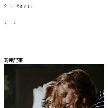
次回に続きます。
関連記事