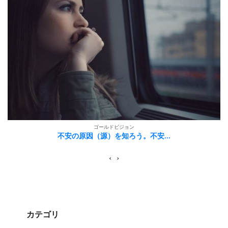
ゴールドビジョン
不安の原因（源）を知ろう。不安...
‹
›
カテゴリ