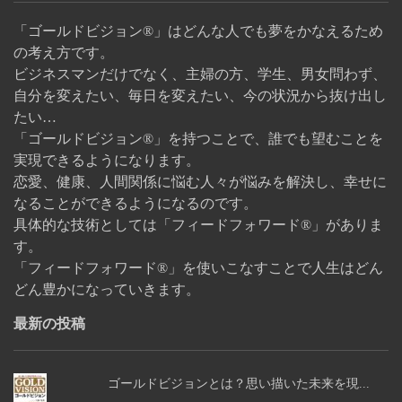
「ゴールドビジョン®」はどんな人でも夢をかなえるため
の考え方です。
ビジネスマンだけでなく、主婦の方、学生、男女問わず、
自分を変えたい、毎日を変えたい、今の状況から抜け出し
たい…
「ゴールドビジョン®」を持つことで、誰でも望むことを
実現できるようになります。
恋愛、健康、人間関係に悩む人々が悩みを解決し、幸せに
なることができるようになるのです。
具体的な技術としては「フィードフォワード®」がありま
す。
「フィードフォワード®」を使いこなすことで人生はどん
どん豊かになっていきます。
最新の投稿
ゴールドビジョンとは？思い描いた未来を現...