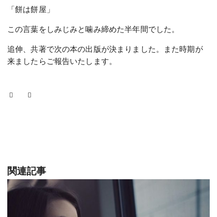
「餅は餅屋」
この言葉をしみじみと噛み締めた半年間でした。
追伸、共著で次の本の出版が決まりました。また時期が
来ましたらご報告いたします。
関連記事