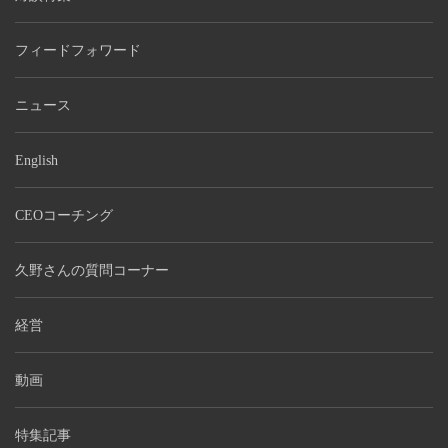
フィードフォワード
ニュース
English
CEOコーチング
久野さんの質問コーナー
経営
動画
特集記事