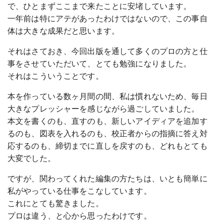
で、ひとまずここまで来たことに安堵しています。
一年前は特にアテがあったわけではないので、この事自
体は大きな成果だと思います。
それはさておき、今回出版を通して多くのプロの方と仕
事をさせていただいて、とても勉強になりました。
それはこういうことです。
本を作っている数ヶ月間の間、私は慣れないため、毎日
大きなプレッシャーを感じながら過ごしていました。
本文を書くのも、直すのも、新しいアイディアを追加す
るのも、図表を入れるのも、校正者からの指摘に答え対
応するのも、締切までに直しを戻すのも、どれもとても
大変でした。
ですが、関わってくれた編集の方たちは、いとも簡単に
私がやっている仕事をこなしています。
これにとても驚きました。
プロは違う、と心から思ったわけです。