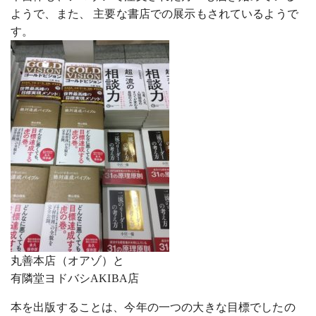
ようで、また、 主要な書店での展示もされているようで
す。
丸善本店（オアゾ）と
有隣堂ヨドバシAKIBA店
本を出版することは、今年の一つの大きな目標でしたの