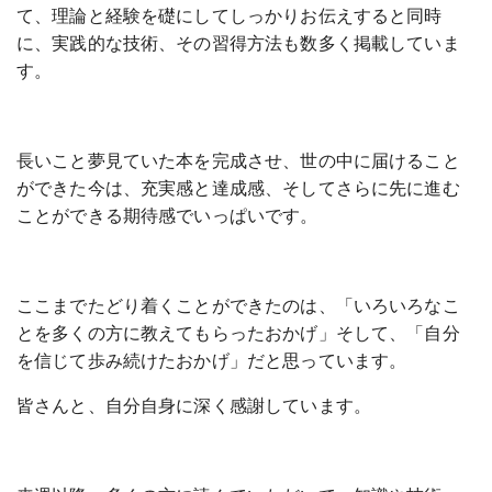
て、理論と経験を礎にしてしっかりお伝えすると同時
に、実践的な技術、その習得方法も数多く掲載していま
す。
長いこと夢見ていた本を完成させ、世の中に届けること
ができた今は、充実感と達成感、そしてさらに先に進む
ことができる期待感でいっぱいです。
ここまでたどり着くことができたのは、「いろいろなこ
とを多くの方に教えてもらったおかげ」そして、「自分
を信じて歩み続けたおかげ」だと思っています。
皆さんと、自分自身に深く感謝しています。