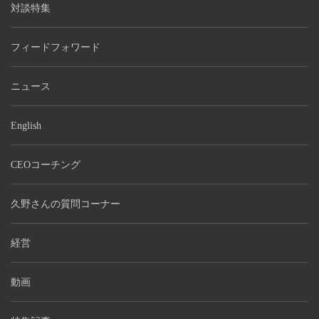
対談特集
フィードフォワード
ニュース
English
CEOコーチング
久野さんの質問コーナー
経営
動画