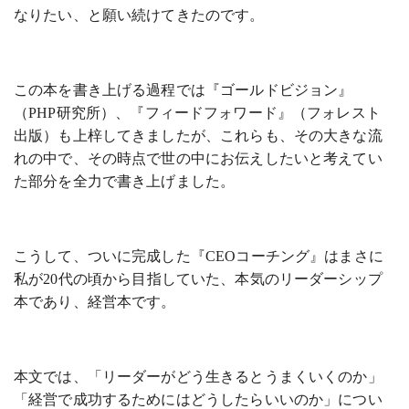
なりたい、と願い続けてきたのです。
この本を書き上げる過程では『ゴールドビジョン』
（PHP研究所）、『フィードフォワード』（フォレスト
出版）も上梓してきましたが、これらも、その大きな流
れの中で、その時点で世の中にお伝えしたいと考えてい
た部分を全力で書き上げました。
こうして、ついに完成した『CEOコーチング』はまさに
私が20代の頃から目指していた、本気のリーダーシップ
本であり、経営本です。
本文では、「リーダーがどう生きるとうまくいくのか」
「経営で成功するためにはどうしたらいいのか」につい