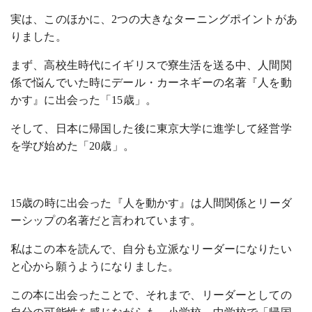
実は、このほかに、2つの大きなターニングポイントがあ
りました。
まず、高校生時代にイギリスで寮生活を送る中、人間関
係で悩んでいた時にデール・カーネギーの名著『人を動
かす』に出会った「15歳」。
そして、日本に帰国した後に東京大学に進学して経営学
を学び始めた「20歳」。
15歳の時に出会った『人を動かす』は人間関係とリーダ
ーシップの名著だと言われています。
私はこの本を読んで、自分も立派なリーダーになりたい
と心から願うようになりました。
この本に出会ったことで、それまで、リーダーとしての