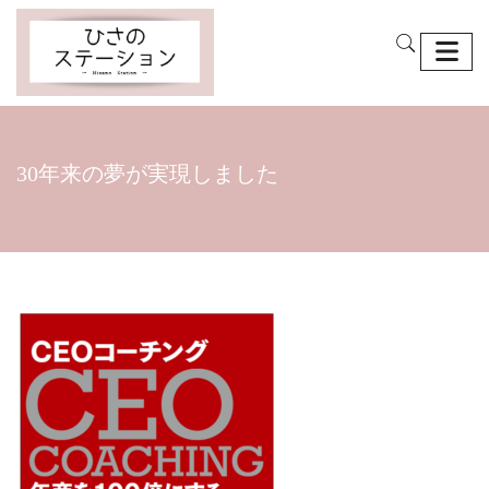
30年来の夢が実現しました