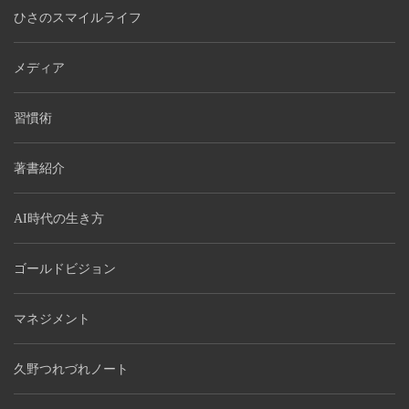
ひさのスマイルライフ
メディア
習慣術
著書紹介
AI時代の生き方
ゴールドビジョン
マネジメント
久野つれづれノート