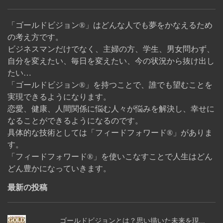
「ゴールドビジョン®」はどんな人でも夢をかなえるため
の考え方です。
ビジネスマンだけでなく、主婦の方、学生、男女問わず、
自分を変えたい、毎日を変えたい、今の状況から抜け出し
たい…
「ゴールドビジョン®」を持つことで、誰でも望むことを
実現できるようになります。
恋愛、健康、人間関係に悩む人々が悩みを解決し、幸せに
なることができるようになるのです。
具体的な技術としては「フィードフォワード®」がありま
す。
「フィードフォワード®」を使いこなすことで人生はどん
どん豊かになっていきます。
最新の投稿
ゴールドビジョンとは？思い描いた未来を現...